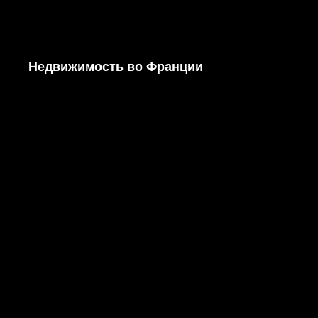
Недвижимость во Франции