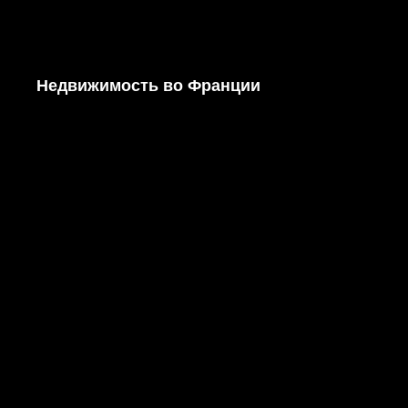
Недвижимость во Франции