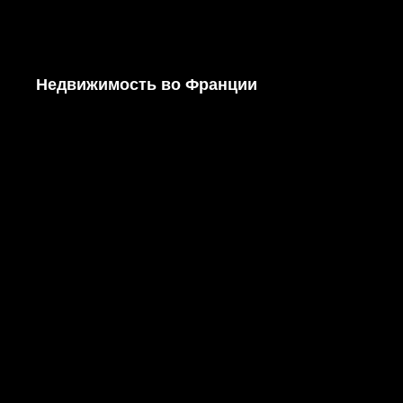
Недвижимость во Франции