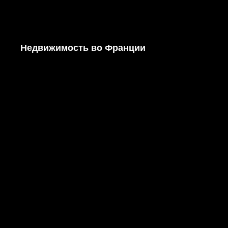
Недвижимость во Франции