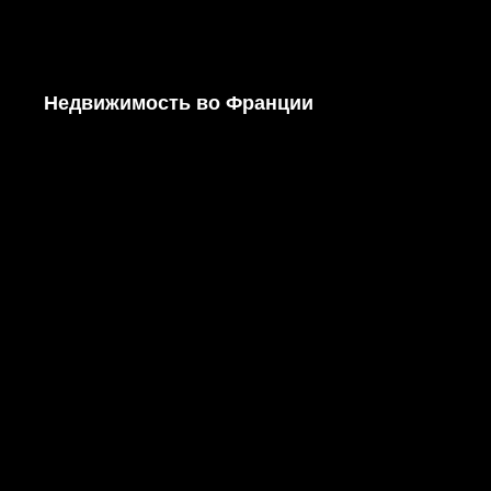
Недвижимость во Франции