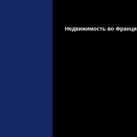
Недвижимость во Франц