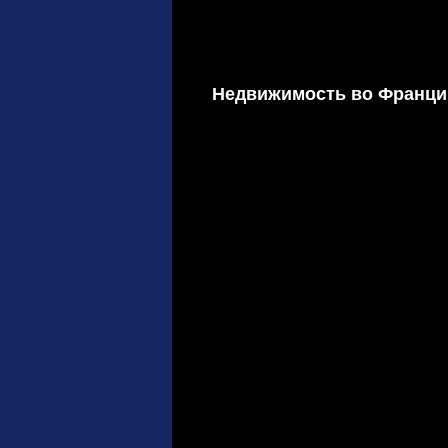
Недвижимость во Франц