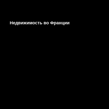
Недвижимость во Франции