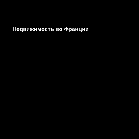
Недвижимость во Франции