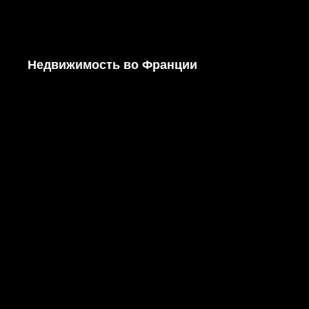
Недвижимость во Франции