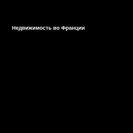
Недвижимость во Франции