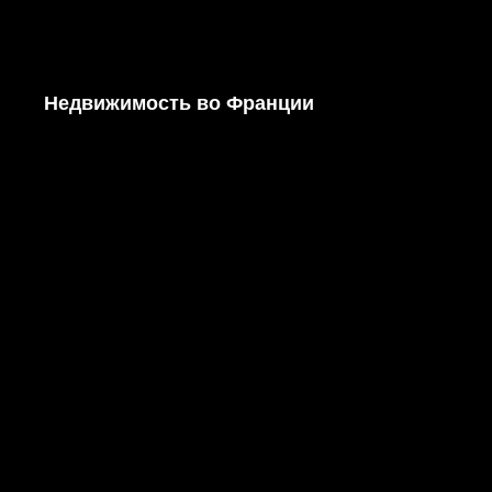
Недвижимость во Франции